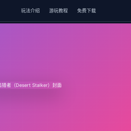
玩法介绍
游玩教程
免费下载