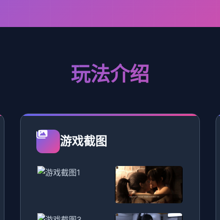
玩法介绍
游戏截图