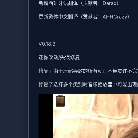
新增西班牙语翻译（贡献者：Darax）
更新繁体中文翻译（贡献者：AHHCrazy）
V0.18.3
迷你改动/失误修复：
修复了由于压缩导致的所有动画不连贯许不完
修复了选择多个类别时音乐播放器中可能出现