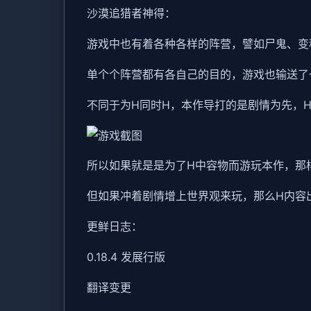
沙漠追猎者神得：
游戏中也有着各种各样的阵营，譬如尸鬼、变
单个个阵营都有各自己的目的，游戏也输送了
不同于为H同时H，本作导打的是剧情为先，
所以如果就是是为了H中容物而游玩本作，那
但如果冲着剧情增上世界观来玩，那么H内容
更鲜日志：
0.18.4 发展行版
翻译变更