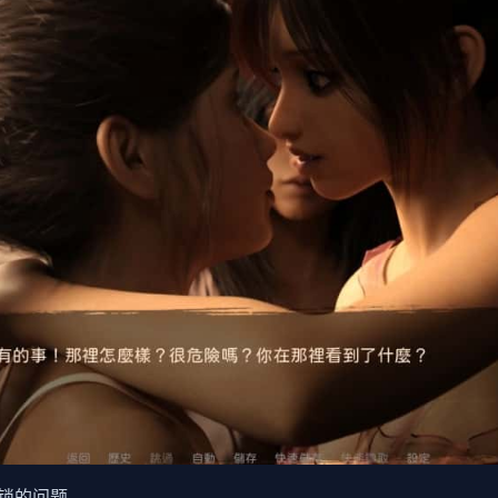
锁的问题。