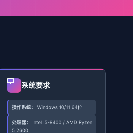
系统要求
操作系统：
Windows 10/11 64位
处理器：
Intel i5-8400 / AMD Ryzen
5 2600