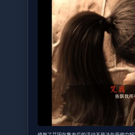
修复了艾因在集市后的活动不是法在画廊中解