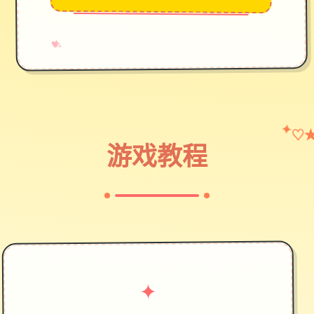
→
✧
♥
✦
♡
游戏教程
✦