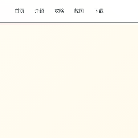
首页
介绍
攻略
截图
下载