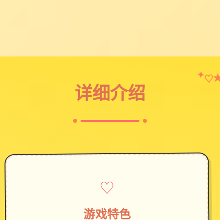
♡
✦
详细介绍
♡
游戏特色