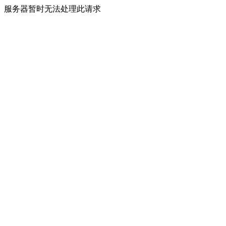
服务器暂时无法处理此请求