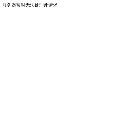
服务器暂时无法处理此请求