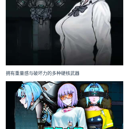
拥有重量感与破坏力的多种硬核武器