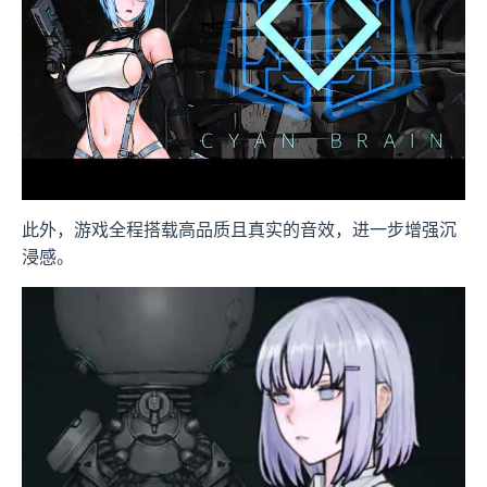
此外，游戏全程搭载高品质且真实的音效，进一步增强沉
浸感。