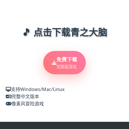
🎵 点击下载青之大脑
免费下载
完整版游戏
支持Windows/Mac/Linux
完整中文版本
像素风冒险游戏