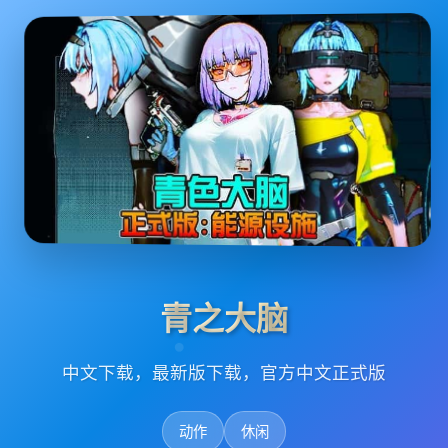
青之大脑
中文下载，最新版下载，官方中文正式版
动作
休闲