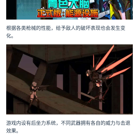
根据各类枪械的性能，给予敌人的破坏表现也会发生变
化。
游戏内设有后坐力系统，不同武器拥有各自的威力与击退
效果。